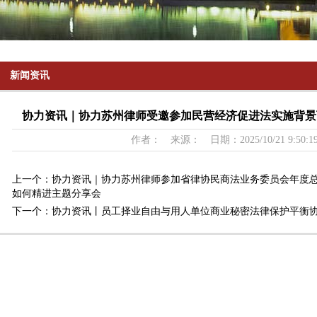
新闻资讯
协力资讯｜协力苏州律师受邀参加民营经济促进法实施背景
作者： 来源： 日期：2025/10/21 9:50:
上一个：
协力资讯｜协力苏州律师参加省律协民商法业务委员会年度总
如何精进主题分享会
下一个：
协力资讯丨员工择业自由与用人单位商业秘密法律保护平衡