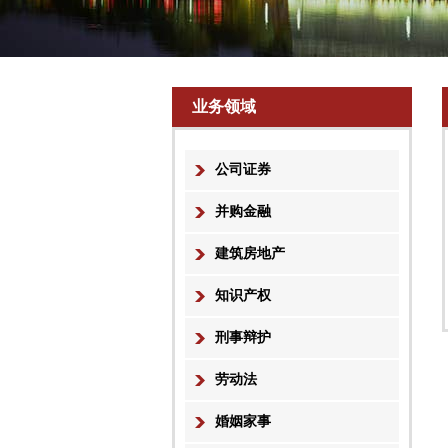
业务领域
公司证券
并购金融
建筑房地产
知识产权
刑事辩护
劳动法
婚姻家事