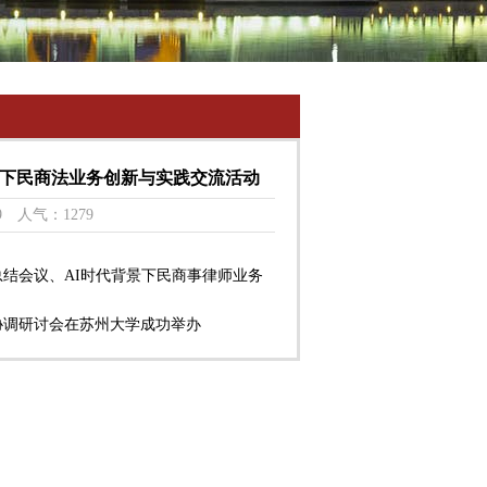
下民商法业务创新与实践交流活动
19 人气：1279
结会议、AI时代背景下民商事律师业务
协调研讨会在苏州大学成功举办