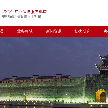
员
业务领域
新闻资讯
协力研究
办