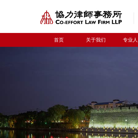
首页
关于我们
专业人