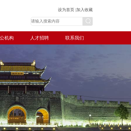
设为首页 |
加入收藏
公机构
人才招聘
联系我们