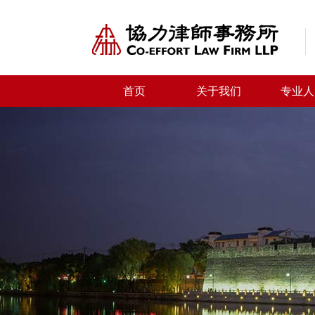
首页
关于我们
专业人