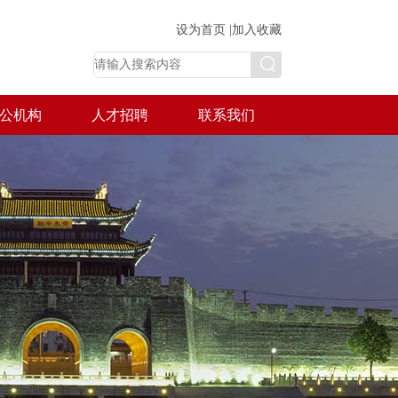
设为首页 |
加入收藏
公机构
人才招聘
联系我们