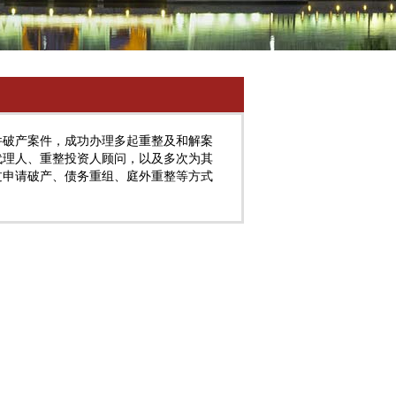
件破产案件，成功办理多起重整及和解案
代理人、重整投资人顾问，以及多次为其
过申请破产、债务重组、庭外重整等方式