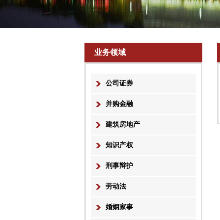
业务领域
公司证券
并购金融
建筑房地产
知识产权
刑事辩护
劳动法
婚姻家事