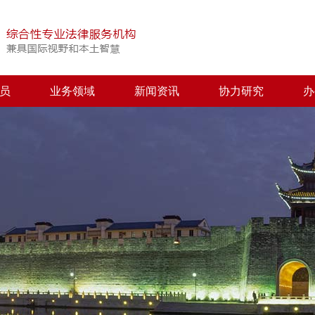
员
业务领域
新闻资讯
协力研究
办