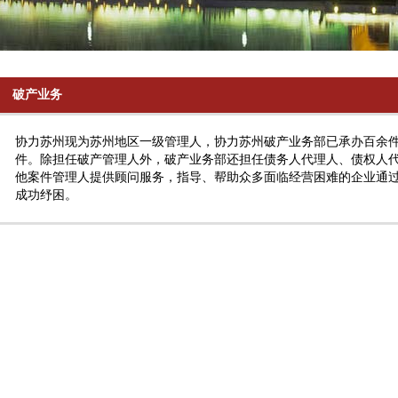
破产业务
协力苏州现为苏州地区一级管理人，协力苏州破产业务部已承办百余
件。除担任破产管理人外，破产业务部还担任债务人代理人、债权人
他案件管理人提供顾问服务，指导、帮助众多面临经营困难的企业通
成功纾困。