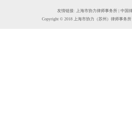
友情链接:
上海市协力律师事务所 |
中国律
Copyright © 2018 上海市协力（苏州）律师事务所