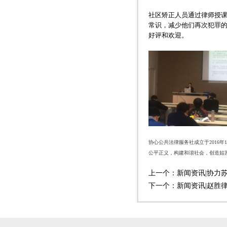
社区矫正人员通过律师授
常识，减少他们再次犯罪
好评和欢迎。
协心公共法律服务社成立于2016
公平正义，构建和谐社会，创造姑
上一个：
新闻资讯|协力
下一个：
新闻资讯|赵胜