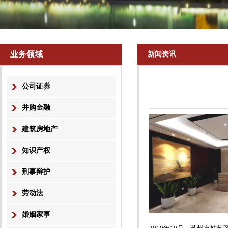
业务领域
新闻资讯
公司证券
并购金融
建筑房地产
知识产权
刑事辩护
劳动法
婚姻家事