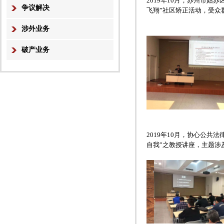
2019年10月，苏州市
争议解决
飞翔”社区矫正活动，受众
涉外业务
破产业务
2019年10月，协心公共
自我”之教授讲座，主题涉