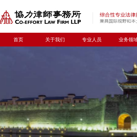
首页
关于我们
专业人员
业务领